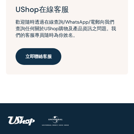
UShop在線客服
歡迎隨時透過在線查詢/WhatsApp/電郵向我們
查詢任何關於UShop購物及產品資訊之問題。我
們的客服專員隨時為你效名。
立即聯絡客服