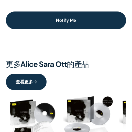
Notify Me
更多
Alice Sara Ott
的產品
查看更多