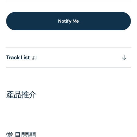
Notify Me
Track List
產品推介
常見問題