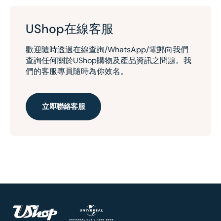
UShop在線客服
歡迎隨時透過在線查詢/WhatsApp/電郵向我們
查詢任何關於UShop購物及產品資訊之問題。我
們的客服專員隨時為你效名。
立即聯絡客服