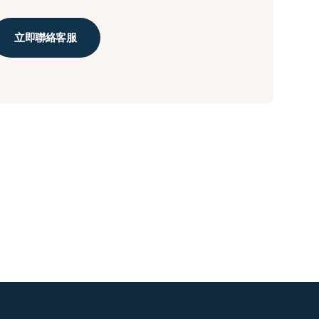
立即聯絡客服