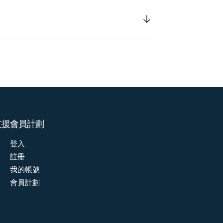
支援
會員計劃
登入
註冊
我的帳號
會員計劃