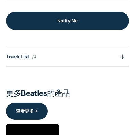
Notify Me
Track List
更多
Beatles
的產品
查看更多