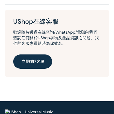
UShop在線客服
歡迎隨時透過在線查詢/WhatsApp/電郵向我們
查詢任何關於UShop購物及產品資訊之問題。我
們的客服專員隨時為你效名。
立即聯絡客服