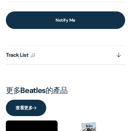
Notify Me
Track List
更多
Beatles
的產品
查看更多