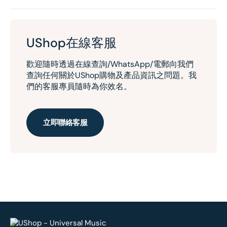
UShop在線客服
歡迎隨時透過在線查詢/WhatsApp/電郵向我們
查詢任何關於UShop購物及產品資訊之問題。我
們的客服專員隨時為你效名。
立即聯絡客服