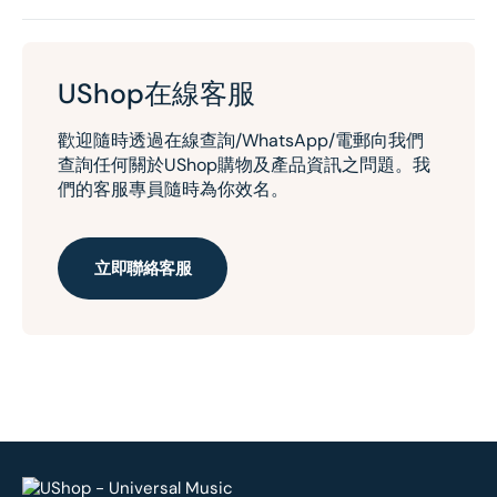
UShop在線客服
歡迎隨時透過在線查詢/WhatsApp/電郵向我們
查詢任何關於UShop購物及產品資訊之問題。我
們的客服專員隨時為你效名。
立即聯絡客服