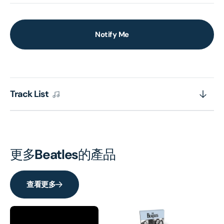
Notify Me
Track List
更多
Beatles
的產品
查看更多