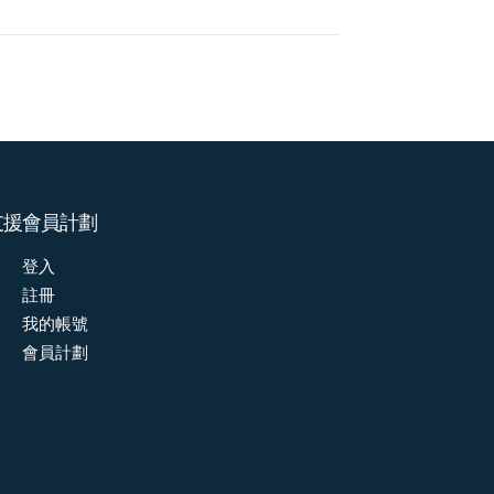
支援
會員計劃
登入
註冊
我的帳號
會員計劃