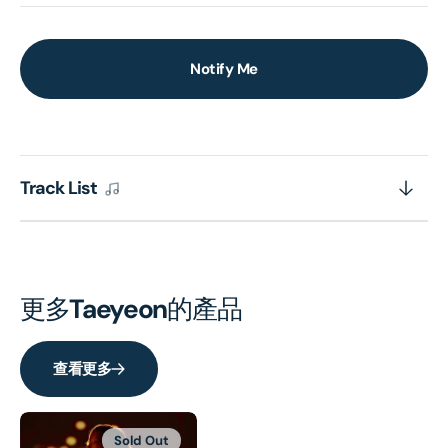
Notify Me
Track List
更多
Taeyeon
的產品
查看更多
Sold Out