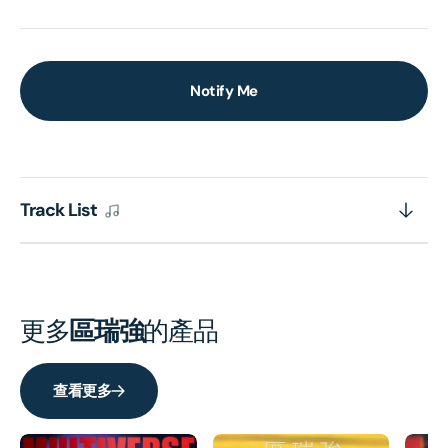
Notify Me
Track List
更多
區瑞強
的產品
查看更多