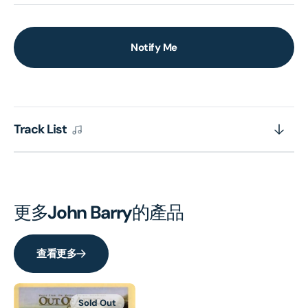
Notify Me
Track List
更多
John Barry
的產品
查看更多
Sold Out