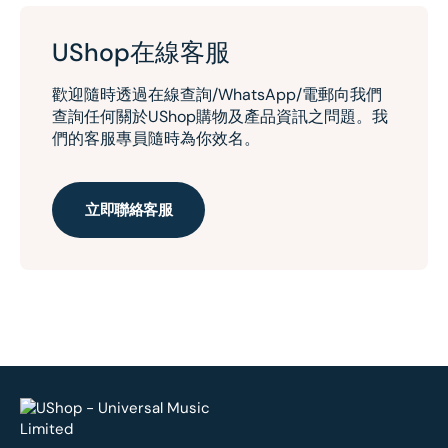
UShop在線客服
歡迎隨時透過在線查詢/WhatsApp/電郵向我們
查詢任何關於UShop購物及產品資訊之問題。我
們的客服專員隨時為你效名。
立即聯絡客服