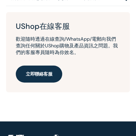
UShop在線客服
歡迎隨時透過在線查詢/WhatsApp/電郵向我們
查詢任何關於UShop購物及產品資訊之問題。我
們的客服專員隨時為你效名。
立即聯絡客服