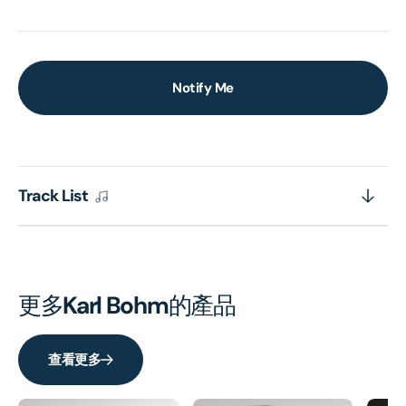
Notify Me
Track List
更多
Karl Bohm
的產品
查看更多