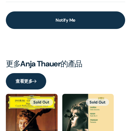
Notify Me
更多
Anja Thauer
的產品
查看更多
Sold Out
Sold Out