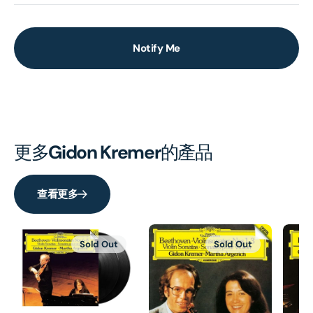
Notify Me
更多
Gidon Kremer
的產品
查看更多
Sold Out
Sold Out