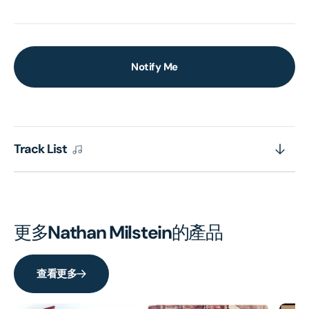
Notify Me
Track List
更多
Nathan Milstein
的產品
查看更多