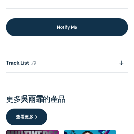
Notify Me
Track List
更多
吳雨霏
的產品
查看更多