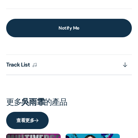
Notify Me
Track List
更多
吳雨霏
的產品
查看更多