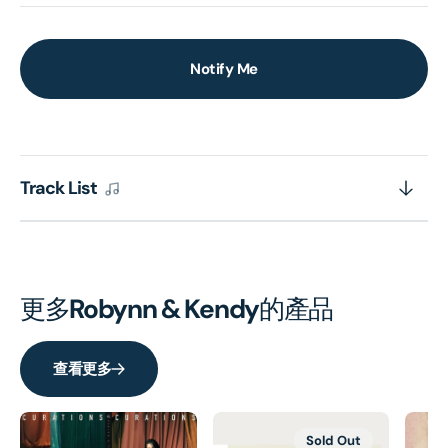
Notify Me
Track List
更多
Robynn & Kendy
的產品
查看更多
Sold Out