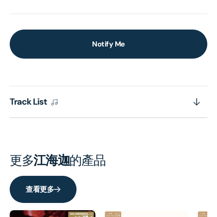
Notify Me
Track List
更多
江海迦
的產品
查看更多