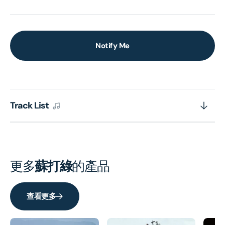
Notify Me
Track List
更多
蘇打綠
的產品
查看更多