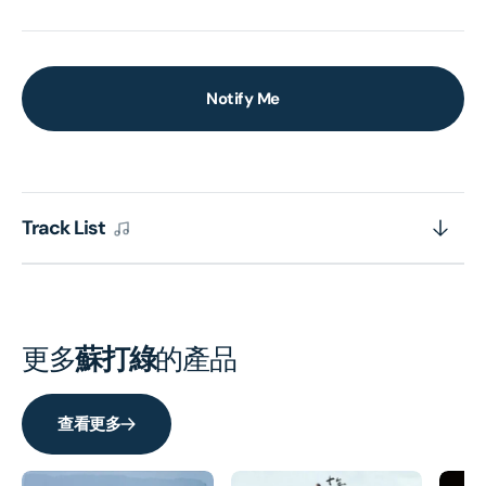
Notify Me
Track List
更多
蘇打綠
的產品
查看更多