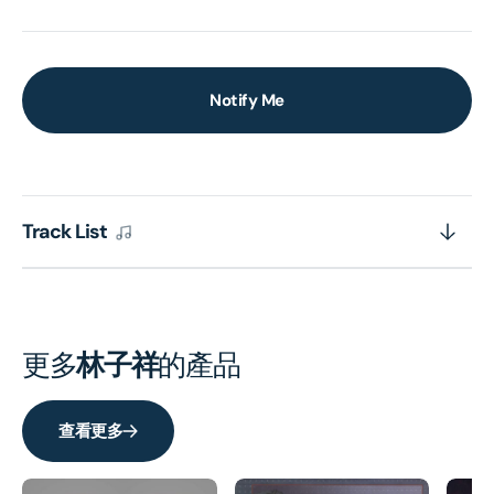
Notify Me
Track List
更多
林子祥
的產品
查看更多