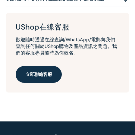
UShop在線客服
歡迎隨時透過在線查詢/WhatsApp/電郵向我們
查詢任何關於UShop購物及產品資訊之問題。我
們的客服專員隨時為你效名。
立即聯絡客服