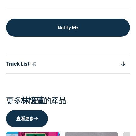
Notify Me
Track List
更多
林憶蓮
的產品
查看更多