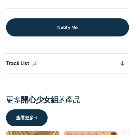
Notify Me
Track List
更多
開心少女組
的產品
查看更多