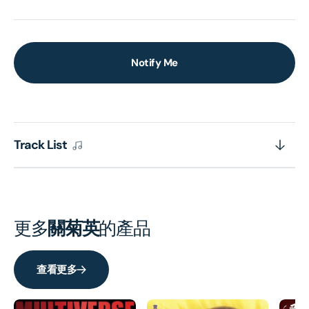
Notify Me
Track List
更多
關菊英
的產品
查看更多