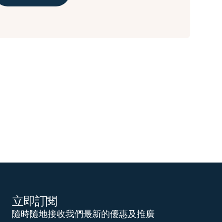
立即訂閱
隨時隨地接收我們最新的優惠及推廣