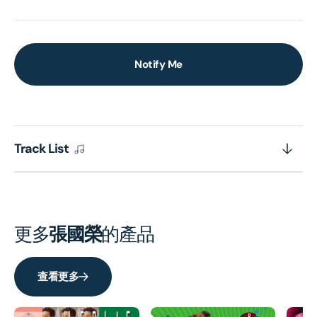
Notify Me
Track List
更多
張國榮
的產品
查看更多