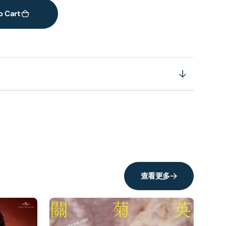
o Cart
查看更多