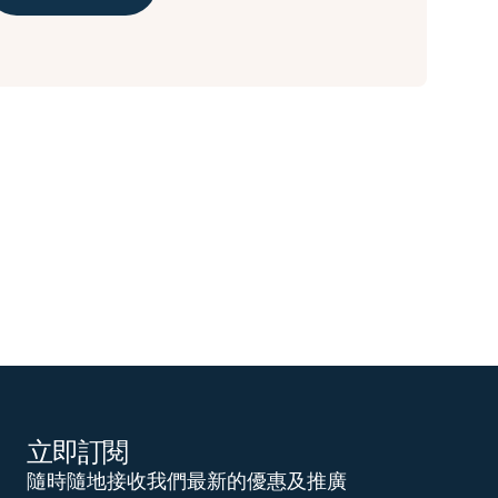
立即訂閱
隨時隨地接收我們最新的優惠及推廣