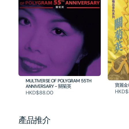
MULTIVERSE OF POLYGRAM 55TH
寶麗金
ANNIVERSARY - 關菊英
HKD$
HKD$88.00
產品推介