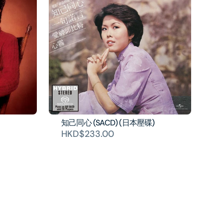
知己同心 (SACD) (日本壓碟)
HKD$233.00