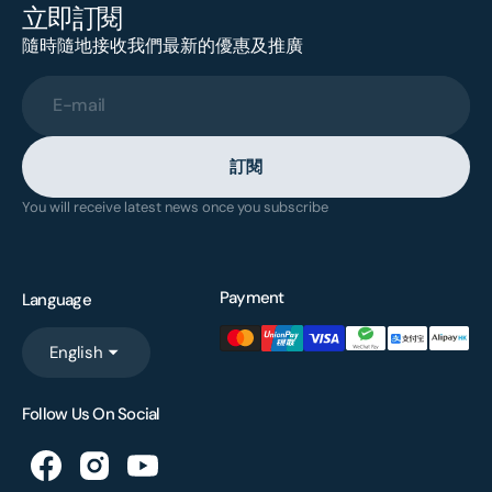
立即訂閱
隨時隨地接收我們最新的優惠及推廣
E-mail
訂閱
You will receive latest news once you subscribe
Payment
Language
English
Follow Us On Social