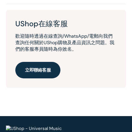
UShop在線客服
歡迎隨時透過在線查詢/WhatsApp/電郵向我們
查詢任何關於UShop購物及產品資訊之問題。我
們的客服專員隨時為你效名。
立即聯絡客服