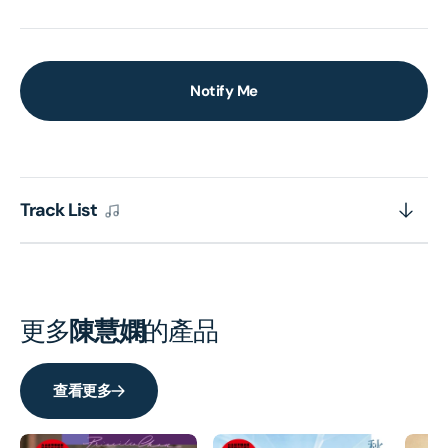
Notify Me
Track List
更多
陳慧嫻
的產品
查看更多