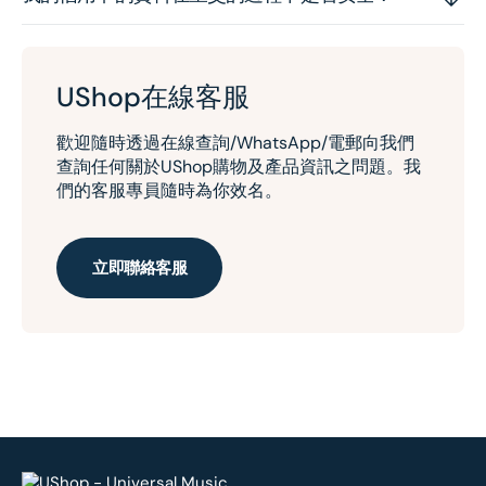
UShop在線客服
歡迎隨時透過在線查詢/WhatsApp/電郵向我們
查詢任何關於UShop購物及產品資訊之問題。我
們的客服專員隨時為你效名。
立即聯絡客服