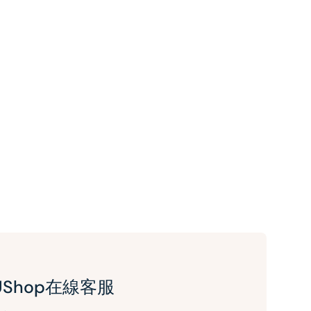
UShop在線客服