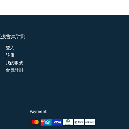
支援
會員計劃
登入
註冊
我的帳號
會員計劃
Payment