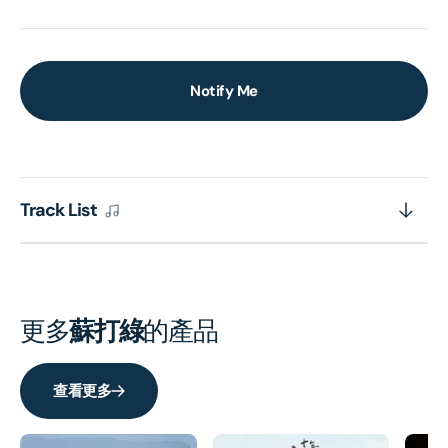
Notify Me
Track List
更多
蘇打綠
的產品
查看更多