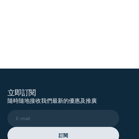
立即訂閱
隨時隨地接收我們最新的優惠及推廣
E-mail
訂閱