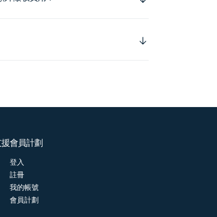
支援
會員計劃
登入
註冊
我的帳號
會員計劃