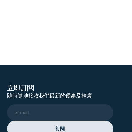
立即訂閱
隨時隨地接收我們最新的優惠及推廣
E-mail
訂閱