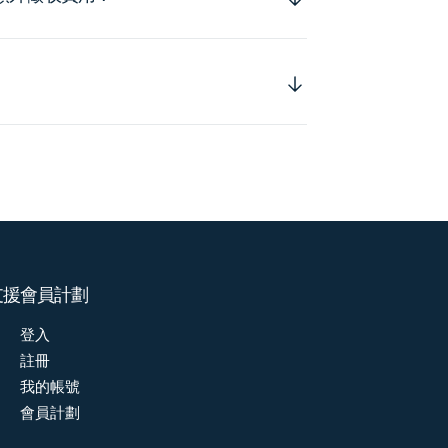
支援
會員計劃
登入
註冊
我的帳號
會員計劃