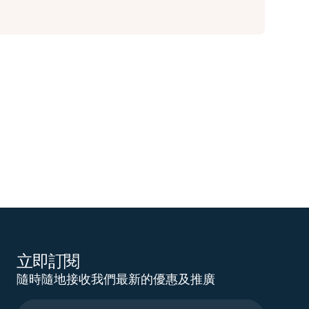
立即訂閱
隨時隨地接收我們最新的優惠及推廣