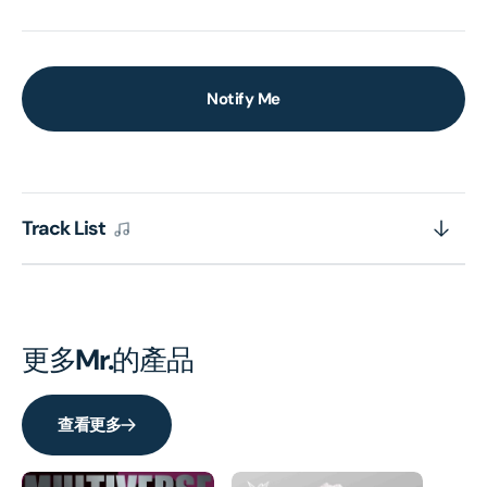
Notify Me
Track List
更多
Mr.
的產品
查看更多