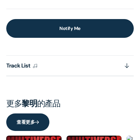
Notify Me
Track List
更多
黎明
的產品
查看更多