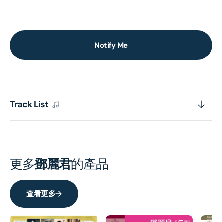
Notify Me
Track List
更多
鄧麗君
的產品
查看更多