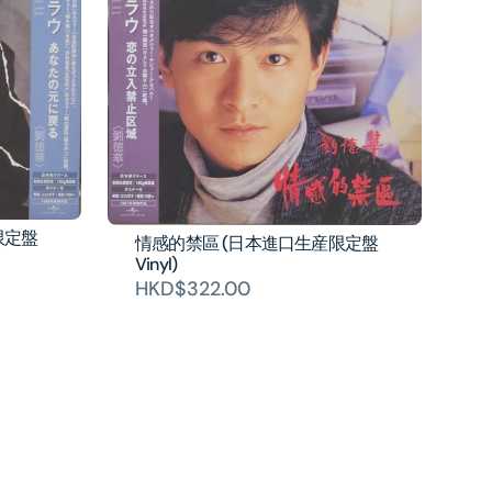
限定盤
情感的禁區 (日本進口生産限定盤
Vinyl)
HKD$322.00