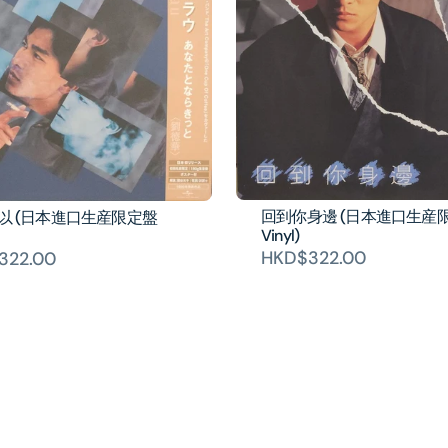
回到你身邊 (日本進口生産
以 (日本進口生産限定盤
Vinyl)
HKD$322.00
322.00