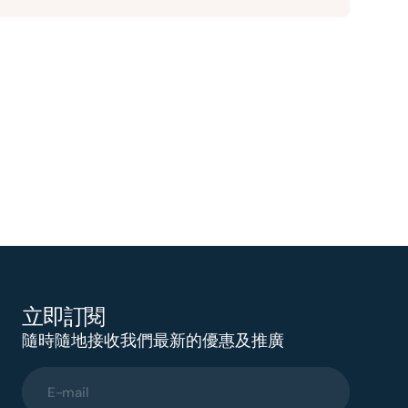
立即訂閱
隨時隨地接收我們最新的優惠及推廣
E-mail