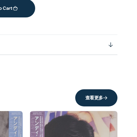
o Cart
查看更多