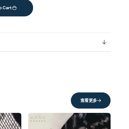
o Cart
查看更多