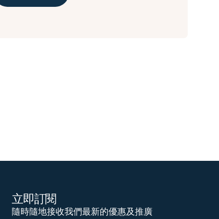
立即訂閱
隨時隨地接收我們最新的優惠及推廣