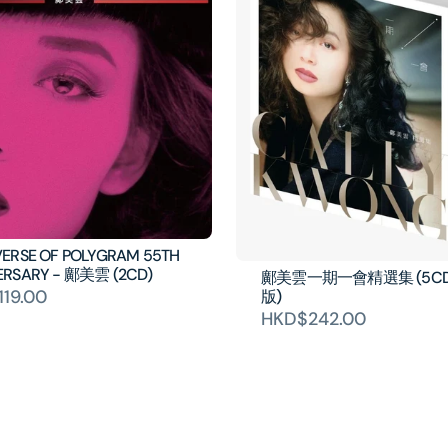
VERSE OF POLYGRAM 55TH
ERSARY - 鄺美雲 (2CD)
鄺美雲一期一會精選集 (5CD
19.00
版)
HKD$242.00