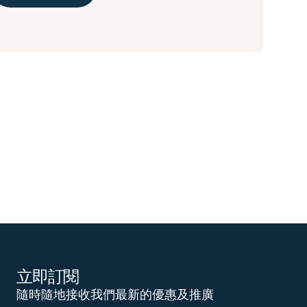
立即訂閱
隨時隨地接收我們最新的優惠及推廣