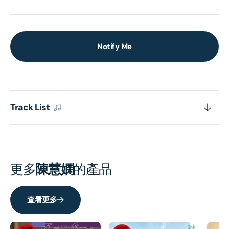
Notify Me
Track List
更多
陳慧嫻
的產品
查看更多