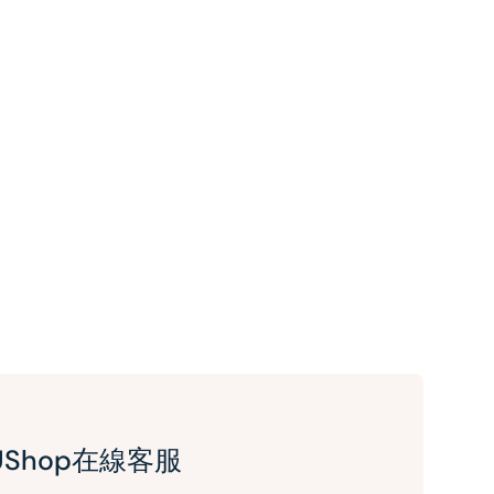
UShop在線客服