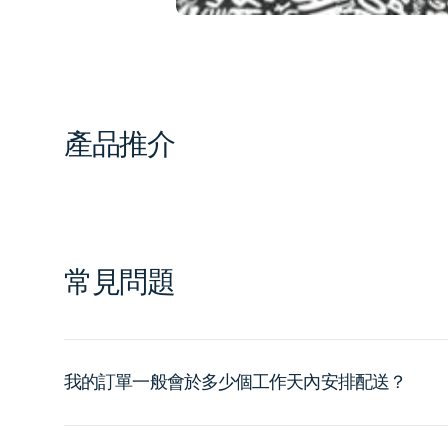
產品推介
常見問題
我的訂單一般會於多少個工作天內安排配送？