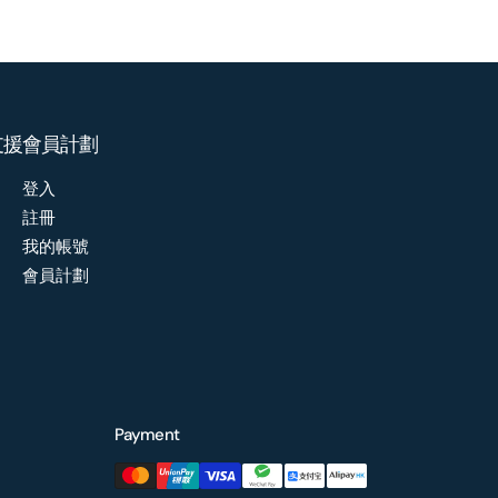
支援
會員計劃
登入
註冊
我的帳號
會員計劃
Payment