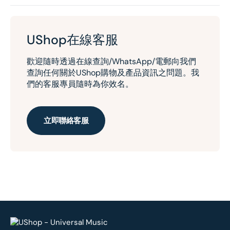
UShop在線客服
歡迎隨時透過在線查詢/WhatsApp/電郵向我們
查詢任何關於UShop購物及產品資訊之問題。我
們的客服專員隨時為你效名。
立即聯絡客服