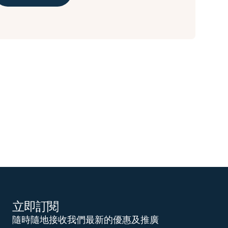
立即訂閱
隨時隨地接收我們最新的優惠及推廣