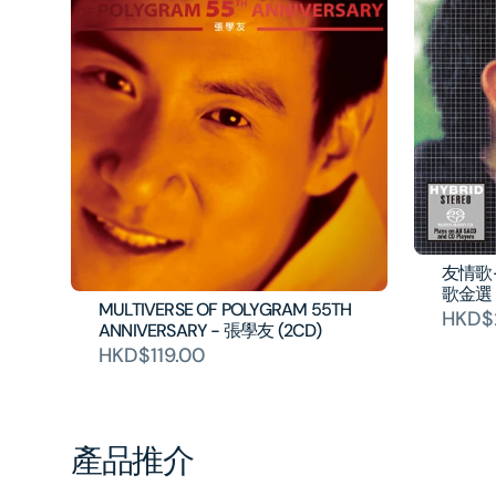
友情歌-
歌金選 
MULTIVERSE OF POLYGRAM 55TH
HKD$
ANNIVERSARY - 張學友 (2CD)
HKD$119.00
產品推介