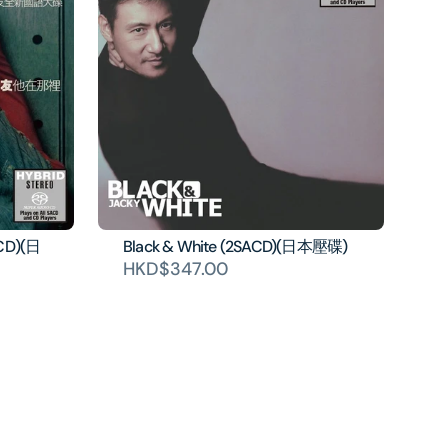
CD)(日
Black & White (2SACD)(日本壓碟)
HKD$347.00