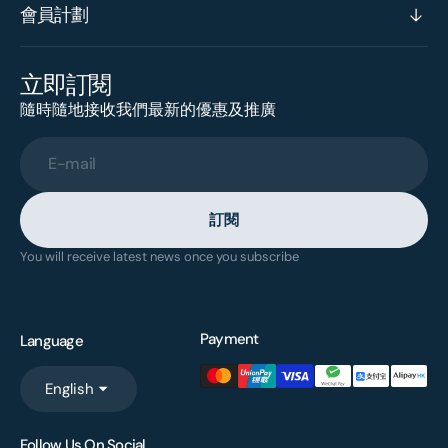
會員計劃
立即訂閱
隨時隨地接收我們最新的優惠及推廣
E-mail
訂閱
You will receive latest news once you subscribe
Payment
Language
English
Follow Us On Social