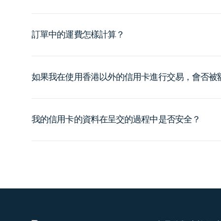
訂單中的運費怎樣計算？
如果我在使用香港以外的信用卡進行交易，會否被
我的信用卡的資料在呈交的過程中是否安全？