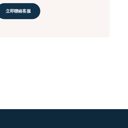
立即聯絡客服