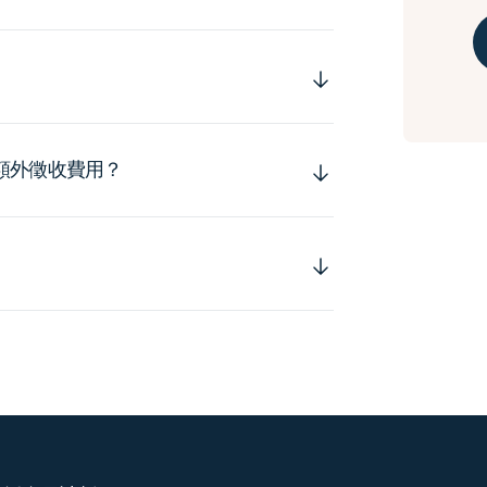
額外徵收費用？