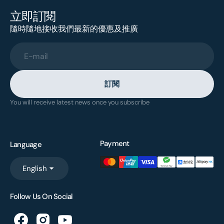
立即訂閱
隨時隨地接收我們最新的優惠及推廣
E-mail
訂閱
You will receive latest news once you subscribe
Payment
Language
English
Follow Us On Social